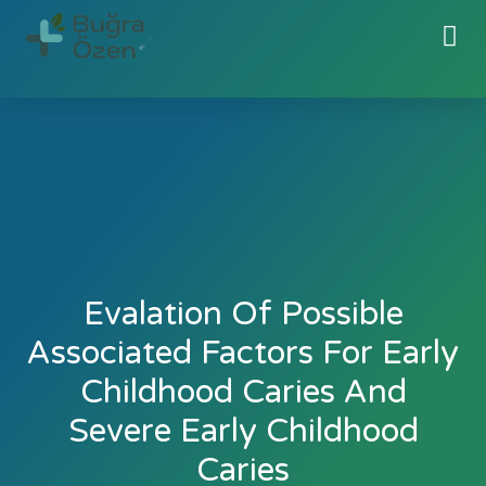
Evalation Of Possible
Associated Factors For Early
Childhood Caries And
Severe Early Childhood
Caries