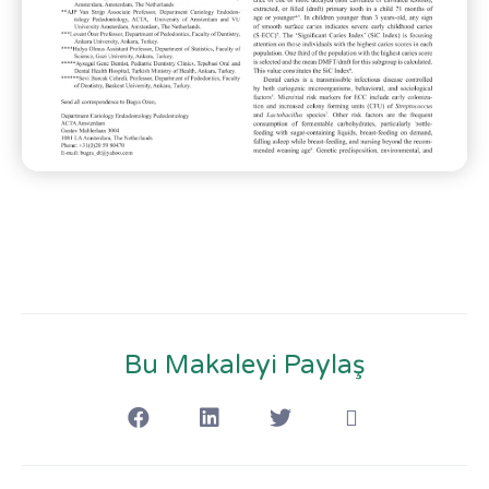
Bu Makaleyi Paylaş