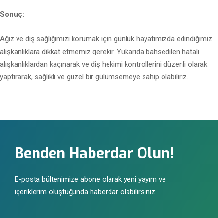
Sonuç:
Ağız ve diş sağlığımızı korumak için günlük hayatımızda edindiğimiz
alışkanlıklara dikkat etmemiz gerekir. Yukarıda bahsedilen hatalı
alışkanlıklardan kaçınarak ve diş hekimi kontrollerini düzenli olarak
yaptırarak, sağlıklı ve güzel bir gülümsemeye sahip olabiliriz.
Benden Haberdar Olun!
E-posta bültenimize abone olarak yeni yayım ve
içeriklerim oluştuğunda haberdar olabilirsiniz.