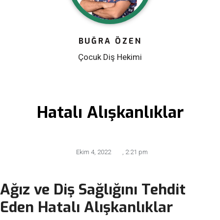
BUĞRA ÖZEN
Çocuk Diş Hekimi
Hatalı Alışkanlıklar
Ekim 4, 2022
,
2:21 pm
Ağız ve Diş Sağlığını Tehdit
Eden Hatalı Alışkanlıklar