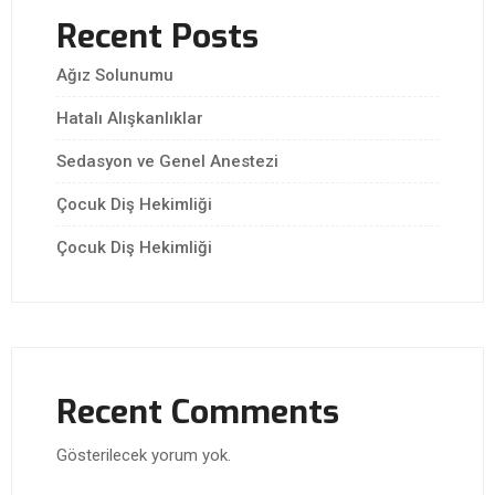
Recent Posts
Ağız Solunumu
Hatalı Alışkanlıklar
Sedasyon ve Genel Anestezi
Çocuk Diş Hekimliği
Çocuk Diş Hekimliği
Recent Comments
Gösterilecek yorum yok.