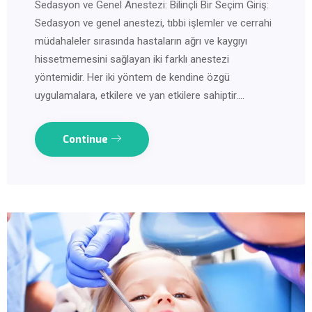
Sedasyon ve Genel Anestezi: Bilinçli Bir Seçim Giriş:
Sedasyon ve genel anestezi, tıbbi işlemler ve cerrahi
müdahaleler sırasında hastaların ağrı ve kaygıyı
hissetmemesini sağlayan iki farklı anestezi
yöntemidir. Her iki yöntem de kendine özgü
uygulamalara, etkilere ve yan etkilere sahiptir.…
Continue