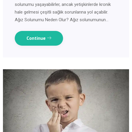
solunumu yaşayabilirler, ancak yetişkinlerde kronik
hale gelmesi çeşitli sağlık sorunlarına yol açabilir.
Ağız Solunumu Neden Olur? Ağız solunumunun…
Continue