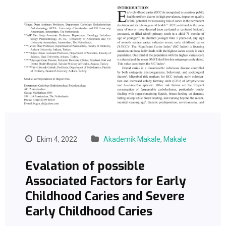
Ekim 4, 2022
Akademik Makale
,
Makale
Evalation of possible
Associated Factors for Early
Childhood Caries and Severe
Early Childhood Caries