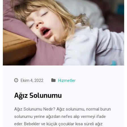
Ekim 4, 2022
Hizmetler
Ağız Solunumu
Ağız Solunumu Nedir? Ağız solunumu, normal burun
solunumu yerine ağızdan nefes alıp vermeyi ifade
eder. Bebekler ve küçük çocuklar kısa süreli ağız