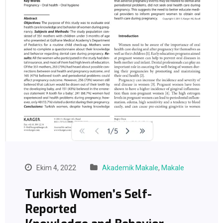
Ekim 4, 2022
Akademik Makale
,
Makale
Turkish Women’s Self-
Reported