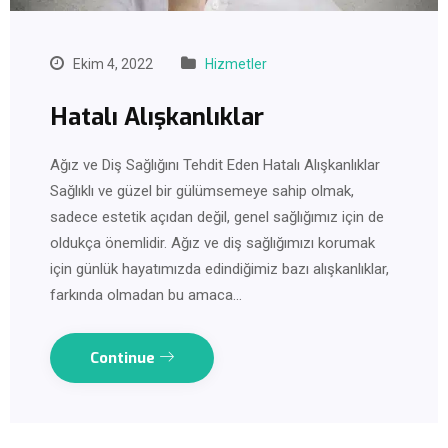
Ekim 4, 2022
Hizmetler
Hatalı Alışkanlıklar
Ağız ve Diş Sağlığını Tehdit Eden Hatalı Alışkanlıklar
Sağlıklı ve güzel bir gülümsemeye sahip olmak,
sadece estetik açıdan değil, genel sağlığımız için de
oldukça önemlidir. Ağız ve diş sağlığımızı korumak
için günlük hayatımızda edindiğimiz bazı alışkanlıklar,
farkında olmadan bu amaca…
Continue