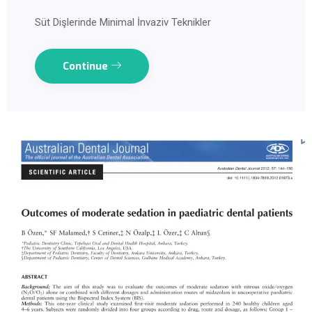
Süt Dişlerinde Minimal İnvaziv Teknikler
Continue