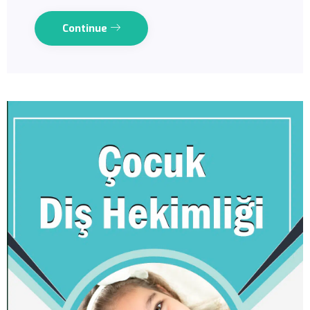
Continue