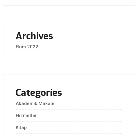
Archives
Ekim 2022
Categories
Akademik Makale
Hizmetler
Kitap