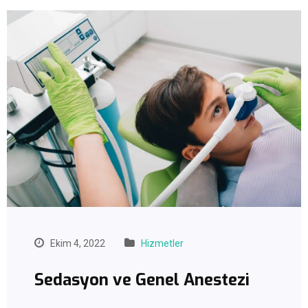
Ekim 4, 2022
Hizmetler
Sedasyon ve Genel Anestezi