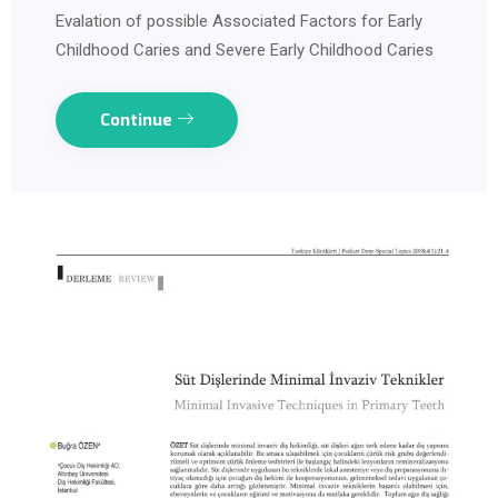
Evalation of possible Associated Factors for Early
Childhood Caries and Severe Early Childhood Caries
Continue