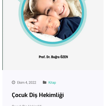
Ekim 4, 2022
Kitap
Çocuk Diş Hekimliği