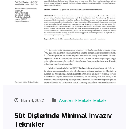
Ekim 4, 2022
Akademik Makale
,
Makale
Süt Dişlerinde Minimal İnvaziv
Teknikler