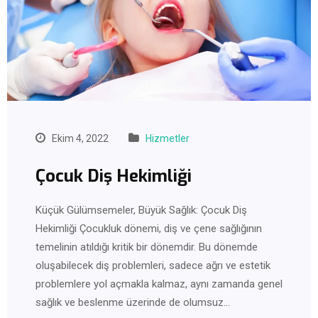
Ekim 4, 2022
Hizmetler
Çocuk Diş Hekimliği
Küçük Gülümsemeler, Büyük Sağlık: Çocuk Diş
Hekimliği Çocukluk dönemi, diş ve çene sağlığının
temelinin atıldığı kritik bir dönemdir. Bu dönemde
oluşabilecek diş problemleri, sadece ağrı ve estetik
problemlere yol açmakla kalmaz, aynı zamanda genel
sağlık ve beslenme üzerinde de olumsuz…